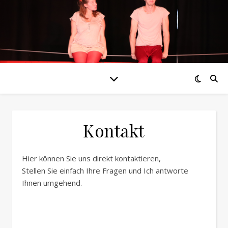
Kontakt
Hier können Sie uns direkt kontaktieren,
Stellen Sie einfach Ihre Fragen und Ich antworte
Ihnen umgehend.