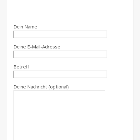
Dein Name
Deine E-Mail-Adresse
Betreff
Deine Nachricht (optional)